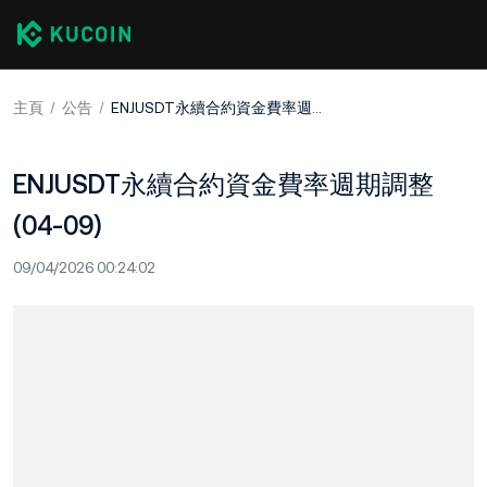
主頁
公告
ENJUSDT永續合約資金費率週期調整 (04-09)
ENJUSDT永續合約資金費率週期調整
(04-09)
09/04/2026 00:24:02