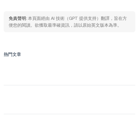
免責聲明:
本頁面經由 AI 技術（GPT 提供支持）翻譯，旨在方
便您的閱讀。欲獲取最準確資訊，請以原始英文版本為準。
熱門文章