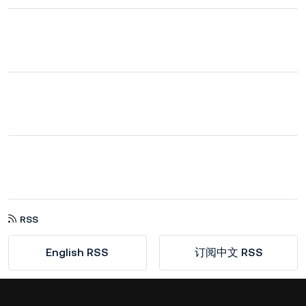
RSS
English RSS
订阅中文 RSS