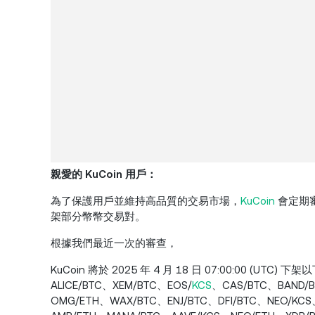
親愛的 KuCoin 用戶：
為了保護用戶並維持高品質的交易市場，
KuCoin
會定期
架部分幣幣交易對。
根據我們最近一次的審查，
KuCoin 將於 2025 年 4 月 18 日 07:00:00 (UT
ALICE/BTC、XEM/BTC、EOS/
KCS
、CAS/BTC、BAND/B
OMG/ETH、WAX/BTC、ENJ/BTC、DFI/BTC、NEO/KCS