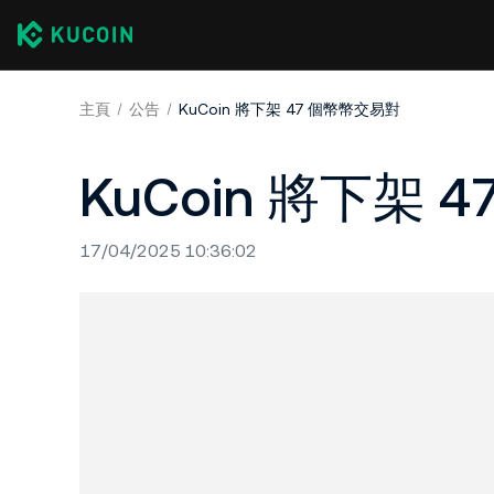
主頁
公告
KuCoin 將下架 47 個幣幣交易對
KuCoin 將下架
17/04/2025 10:36:02