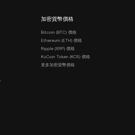
加密貨幣價格
Bitcoin (BTC) 價格
Ethereum (ETH) 價格
Ripple (XRP) 價格
KuCoin Token (KCS) 價格
更多加密貨幣價格
戶