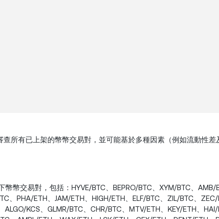
審查所有已上架的幣幣交易對，並可能基於多種因素（例如流動性差
C) 下架以下幣幣交易對，包括：HYVE/BTC、BEPRO/BTC、XYM/BTC、AMB/
TC、PHA/ETH、JAM/ETH、HIGH/ETH、ELF/BTC、ZIL/BTC、ZEC
、ALGO/KCS、GLMR/BTC、CHR/BTC、MTV/ETH、KEY/ETH、HAI