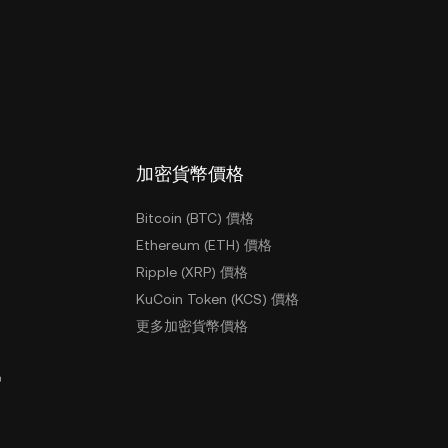
加密貨幣價格
Bitcoin (BTC) 價格
Ethereum (ETH) 價格
Ripple (XRP) 價格
KuCoin Token (KCS) 價格
更多加密貨幣價格
戶