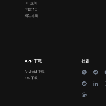
ST 規則
下線項目
網站地圖
APP 下載
社群
Android 下載
iOS 下載