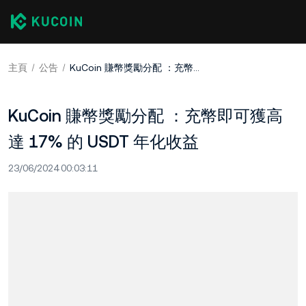
主頁
公告
KuCoin 賺幣獎勵分配 ：充幣即可獲高達 17% 的 USDT 年化收益
KuCoin 賺幣獎勵分配 ：充幣即可獲高
達 17% 的 USDT 年化收益
23/06/2024 00:03:11