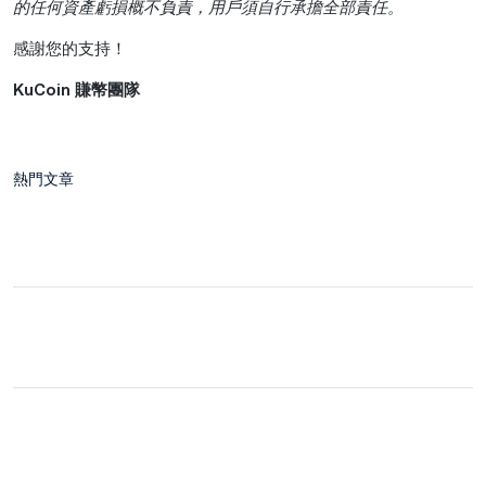
的任何資產虧損概不負責，用戶須自行承擔全部責任。
感謝您的支持！
KuCoin 賺幣團隊
熱門文章