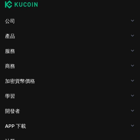
公司
產品
服務
商務
加密貨幣價格
學習
開發者
APP 下載