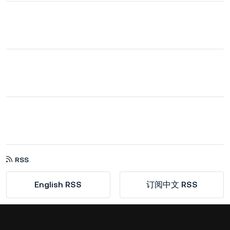
RSS
English RSS
订阅中文 RSS