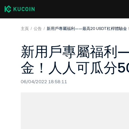
主頁
公告
新用戶專屬福利——最高20 USDT杠桿體驗金！人人
新用戶專屬福利——
金！人人可瓜分50,0
06/04/2022 18:58:11