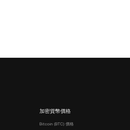
加密貨幣價格
Bitcoin (BTC) 價格