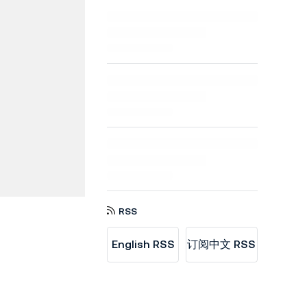
RSS
English RSS
订阅中文 RSS