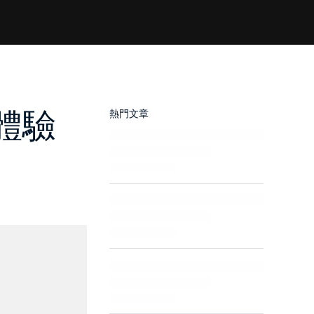
體驗
熱門文章