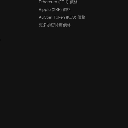
Ethereum (ETH) 價格
Ripple (XRP) 價格
KuCoin Token (KCS) 價格
更多加密貨幣價格
戶