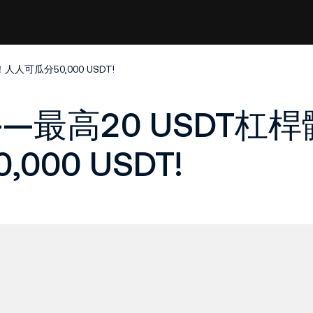
可瓜分50,000 USDT!
最高20 USDT杠桿
00 USDT!