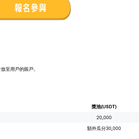
發放至用戶的賬戶。
獎池(USDT)
20,000
額外瓜分30,000