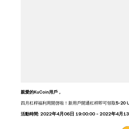
親愛的KuCoin用戶，
四月杠桿福利周開啓啦！新用戶開通杠桿即可領取
5-20 
2022年4月06日 19:00:00 - 2022年4月13
活動時間: