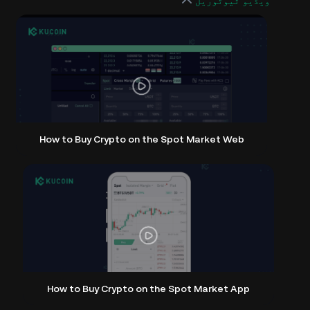
ویڈیو ٹیوٹوریل
How to Buy Crypto on the Spot Market Web
How to Buy Crypto on the Spot Market App