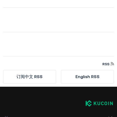
RSS
订阅中文 RSS
English RSS