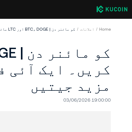
Home
اعلانات
مزید جیتیں
03/06/2026 19:00:00