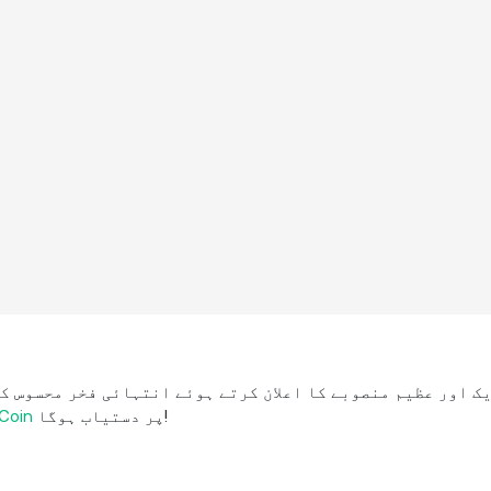
پر دستیاب ہوگا!
Coin