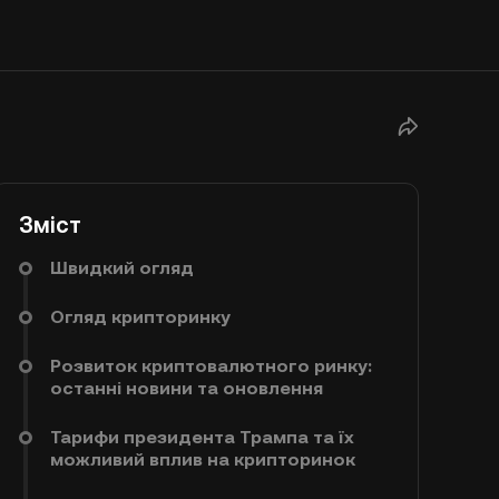
Зміст
Швидкий огляд
Огляд крипторинку
Розвиток криптовалютного ринку:
останні новини та оновлення
Тарифи президента Трампа та їх
можливий вплив на крипторинок