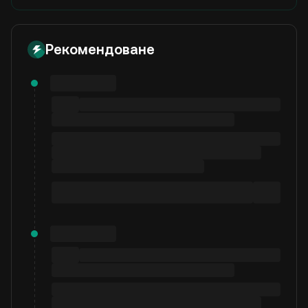
Рекомендоване