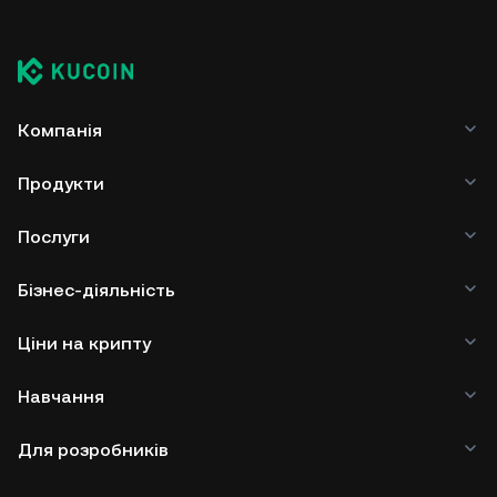
Компанія
Продукти
Послуги
Бізнес-діяльність
Ціни на крипту
Навчання
Для розробників