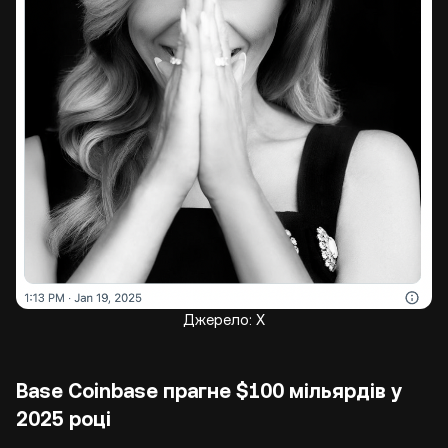
Джерело: X
Base Coinbase прагне $100 мільярдів у
2025 році