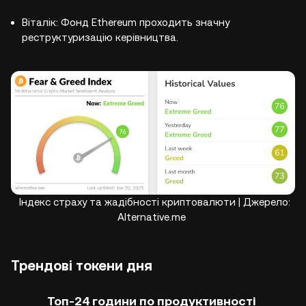
Віталік: Фонд Ethereum проходить значну
реструктуризацію керівництва.
Індекс страху та жадібності криптовалюти | Джерело:
Alternative.me
Трендові токени дня
Топ-24 години по продуктивності