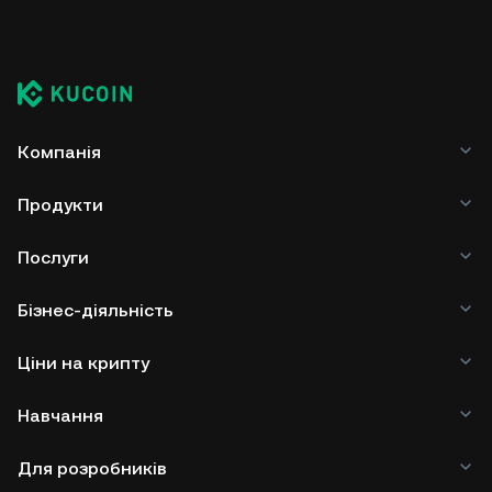
Компанія
Продукти
Послуги
Бізнес-діяльність
Ціни на крипту
Навчання
Для розробників