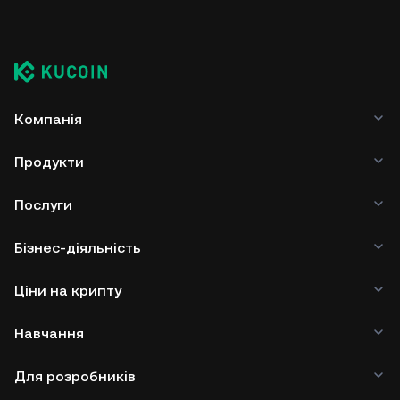
Компанія
Продукти
Послуги
Бізнес-діяльність
Ціни на крипту
Навчання
Для розробників