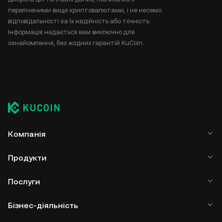
переліченими вище криптовалютами, і не несемо
відповідальності за їх надійність або точність.
Інформація надається вам виключно для
ознайомлення, без жодних гарантій KuCoin.
Компанія
Продукти
Послуги
Бізнес-діяльність