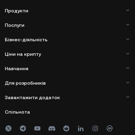
Продукти
Послуги
Бізнес-діяльність
Ціни на крипту
Навчання
Для розробників
Завантажити додаток
Спільнота