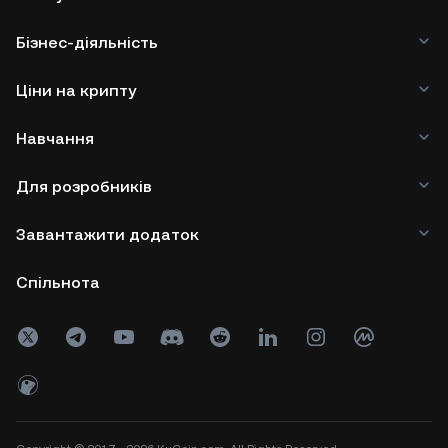
Бізнес-діяльність
Ціни на крипту
Навчання
Для розробників
Завантажити додаток
Спільнота