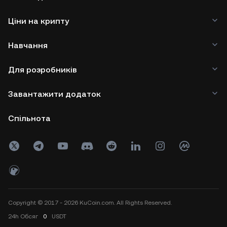
Ціни на крипту
Навчання
Для розробників
Завантажити додаток
Спільнота
Copyright © 2017 - 2026 KuCoin.com. All Rights Reserved.
24h
Обсяг
0
USDT