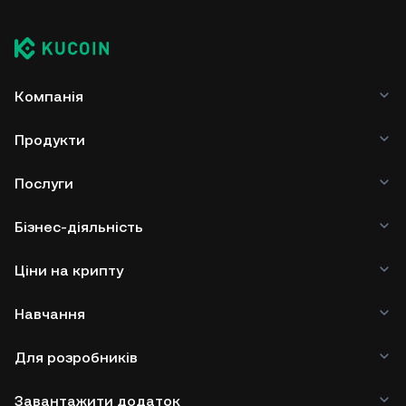
Компанія
Продукти
Послуги
Бізнес-діяльність
Ціни на крипту
Навчання
Для розробників
Завантажити додаток