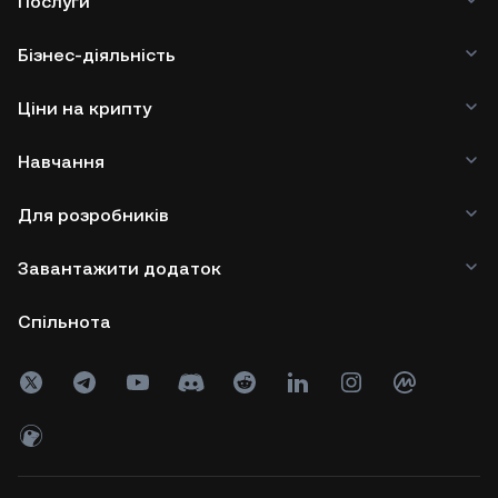
Послуги
Бізнес-діяльність
Ціни на крипту
Навчання
Для розробників
Завантажити додаток
Спільнота