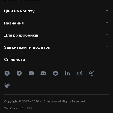
Ціни на крипту
Навчання
Для розробників
Завантажити додаток
Спільнота
Copyright © 2017 - 2026 KuCoin.com. All Rights Reserved.
24h
Обсяг
0
USDT