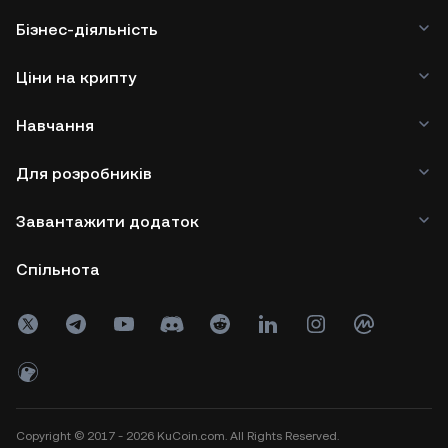
Бізнес-діяльність
Ціни на крипту
Навчання
Для розробників
Завантажити додаток
Спільнота
Copyright © 2017 - 2026 KuCoin.com. All Rights Reserved.