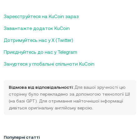
Зареєструйтеся на KuCoin зараз
Завантажте додаток KuCoin
Дотримуйтесь нас у X (Twitter)
Приєднуйтесь до нас у Telegram
Зануртеся у глобальні спільноти KuCoin
Відмова від відповідальності:
Для вашої зручності цю
сторінку було перекладено за допомогою технології ШІ
(на базі GPT). Для отримання найточнішої інформації
дивіться оригінальну англійську версію.
Популярні статті