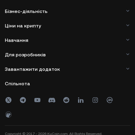
Бізнес-діяльність
Ціни на крипту
Навчання
Для розробників
Завантажити додаток
Спільнота
Copyright © 2017 - 2026 KuCoin.com. All Rights Reserved.