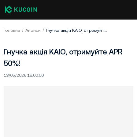
Головна
Анонси
Гнучка акція KAIO, отримуйте APR 50%!
Гнучка акція KAIO, отримуйте APR
50%!
13/05/2026 18:00:00