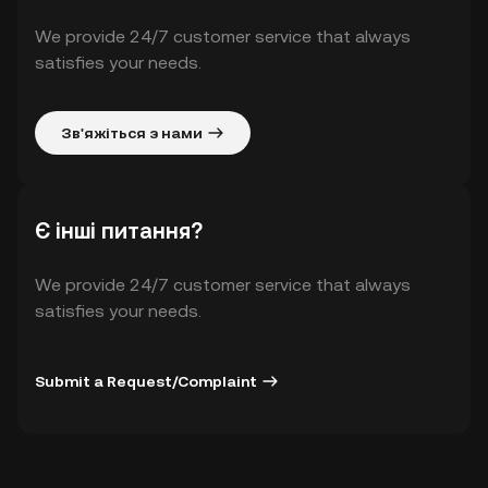
We provide 24/7 customer service that always
satisfies your needs.
Зв'яжіться з нами
Є інші питання?
We provide 24/7 customer service that always
satisfies your needs.
Submit a Request/Complaint