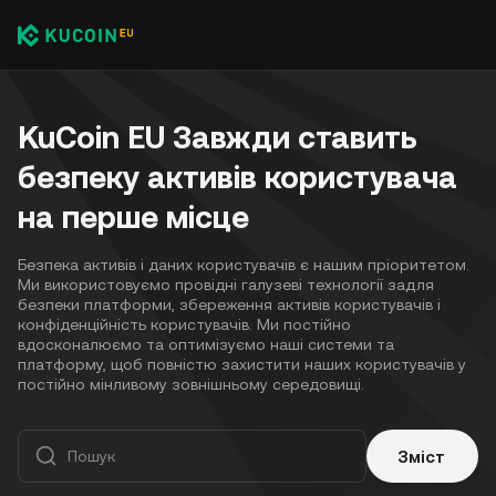
KuCoin EU Завжди ставить
безпеку активів користувача
на перше місце
Безпека активів і даних користувачів є нашим пріоритетом.
Ми використовуємо провідні галузеві технології задля
безпеки платформи, збереження активів користувачів і
конфіденційність користувачів. Ми постійно
вдосконалюємо та оптимізуємо наші системи та
платформу, щоб повністю захистити наших користувачів у
постійно мінливому зовнішньому середовищі.
Зміст