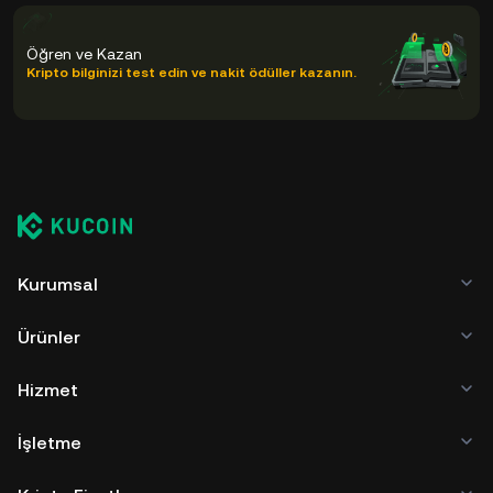
Öğren ve Kazan
Kripto bilginizi test edin ve nakit ödüller kazanın.
Kurumsal
Ürünler
Hizmet
İşletme