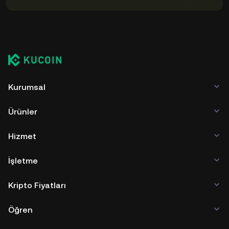
Kurumsal
Ürünler
Hizmet
İşletme
Kripto Fiyatları
Öğren