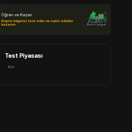
Öğren ve Kazan
Kripto bilginizi test edin ve nakit ödüller
kazanın.
Test Piyasası
Bot