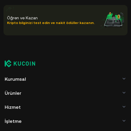
Öğren ve Kazan
Kripto bilginizi test edin ve nakit ödüller kazanın.
Kurumsal
Ürünler
Hizmet
İşletme