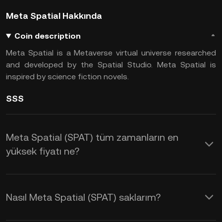
Meta Spatial Hakkında
Coin description
Meta Spatial is a Metaverse virtual universe researched
and developed by the Spatial Studio. Meta Spatial is
inspired by science fiction novels.
SSS
Meta Spatial (SPAT) tüm zamanların en
yüksek fiyatı ne?
Nasıl Meta Spatial (SPAT) saklarım?