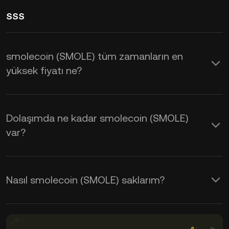
SSS
smolecoin (SMOLE) tüm zamanların en
yüksek fiyatı ne?
Dolaşımda ne kadar smolecoin (SMOLE)
var?
Nasıl smolecoin (SMOLE) saklarım?