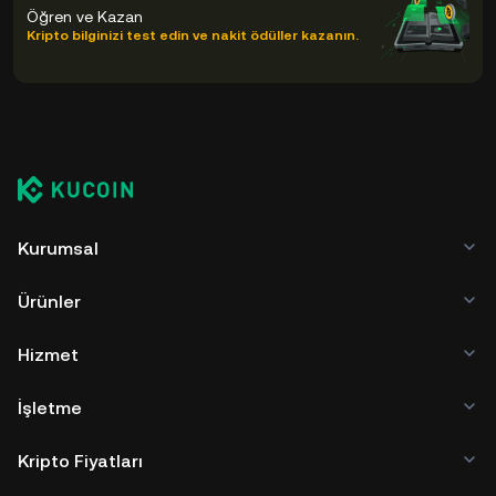
Öğren ve Kazan
Kripto bilginizi test edin ve nakit ödüller kazanın.
Kurumsal
Ürünler
Hizmet
İşletme
Kripto Fiyatları