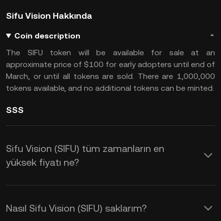
Sifu Vision Hakkında
Coin description
The SIFU token will be available for sale at an
approximate price of $100 for early adopters until end of
March, or until all tokens are sold. There are 1,000,000
tokens available, and no additional tokens can be minted.
SSS
Sifu Vision (SIFU) tüm zamanların en
yüksek fiyatı ne?
Nasıl Sifu Vision (SIFU) saklarım?