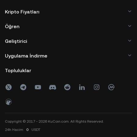
Kripto Fiyatları
Öğren
Geliştirici
Uygulama İndirme
Topluluklar
Copyright © 2017 - 2026 KuCoin.com. All Rights Reserved.
24h
Hacim
0
USDT