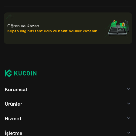
Öğren ve Kazan
Kripto bilginizi test edin ve nakit ödüller kazanın.
Kurumsal
Ürünler
Hizmet
İşletme