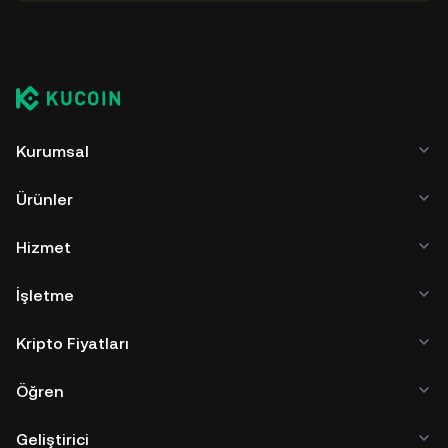
Kurumsal
Ürünler
Hizmet
İşletme
Kripto Fiyatları
Öğren
Geliştirici