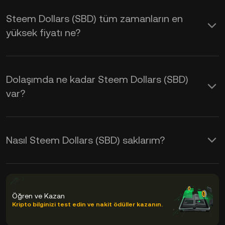
Steem Dollars (SBD) tüm zamanların en
yüksek fiyatı ne?
Dolaşımda ne kadar Steem Dollars (SBD)
var?
Nasıl Steem Dollars (SBD) saklarım?
Öğren ve Kazan
Kripto bilginizi test edin ve nakit ödüller kazanın.