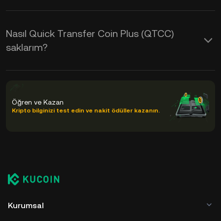
Nasıl Quick Transfer Coin Plus (QTCC)
saklarım?
Öğren ve Kazan
Kripto bilginizi test edin ve nakit ödüller kazanın.
Kurumsal