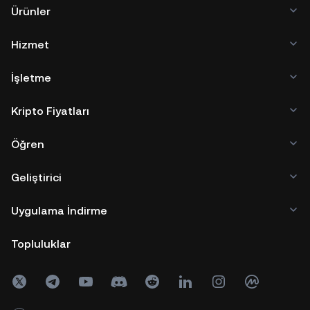
Ürünler
Hizmet
İşletme
Kripto Fiyatları
Öğren
Geliştirici
Uygulama İndirme
Topluluklar