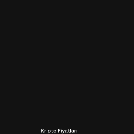
Kripto Fiyatları