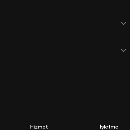
Hizmet
İşletme