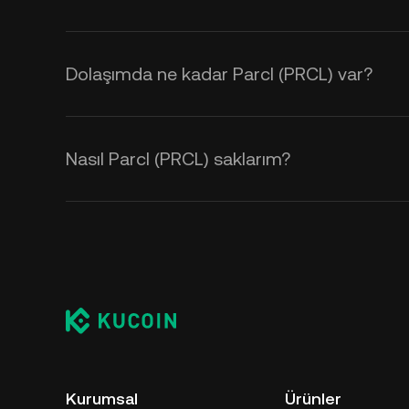
Dolaşımda ne kadar Parcl (PRCL) var?
Nasıl Parcl (PRCL) saklarım?
Kurumsal
Ürünler