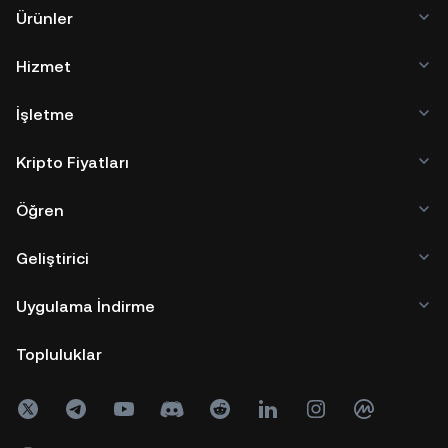
Ürünler
Hizmet
İşletme
Kripto Fiyatları
Öğren
Geliştirici
Uygulama İndirme
Topluluklar