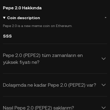
Pepe 2.0 Hakkında
Coin description
Pepe 2.0 is a new meme coin on Ethereum.
SSS
Pepe 2.0 (PEPE2) tüm zamanların en
yüksek fiyatı ne?
Dolaşımda ne kadar Pepe 2.0 (PEPE2) var?
Nasıl Pepe 2.0 (PEPE2) saklarım?