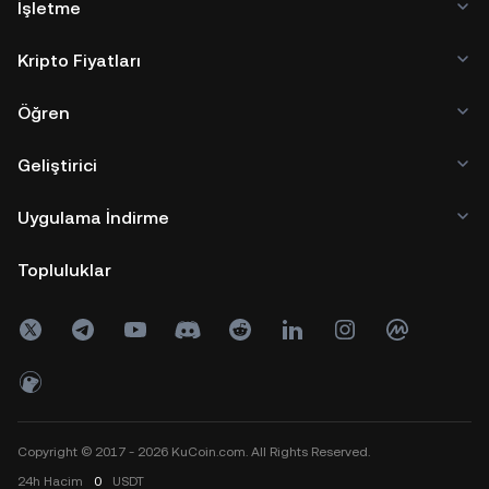
İşletme
Kripto Fiyatları
Öğren
Geliştirici
Uygulama İndirme
Topluluklar
Copyright © 2017 - 2026 KuCoin.com. All Rights Reserved.
24h
Hacim
0
USDT