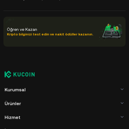
Öğren ve Kazan
Kripto bilginizi test edin ve nakit ödüller kazanın.
Kurumsal
Ürünler
Hizmet