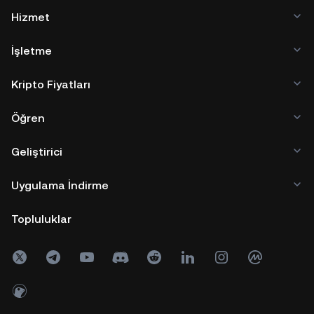
Hizmet
İşletme
Kripto Fiyatları
Öğren
Geliştirici
Uygulama İndirme
Topluluklar