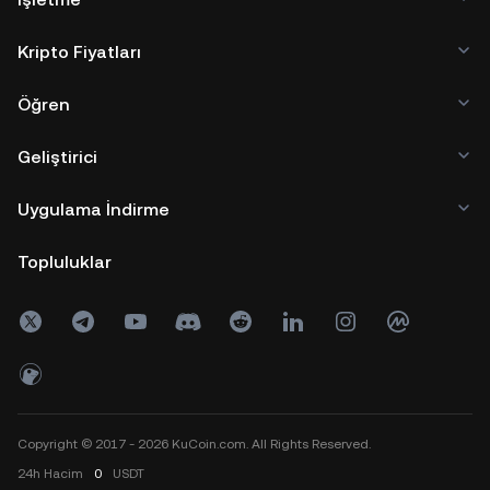
Kripto Fiyatları
Öğren
Geliştirici
Uygulama İndirme
Topluluklar
Copyright © 2017 - 2026 KuCoin.com. All Rights Reserved.
24h
Hacim
0
USDT