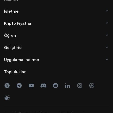
İşletme
Kripto Fiyatları
Öğren
Geliştirici
Uygulama İndirme
Topluluklar