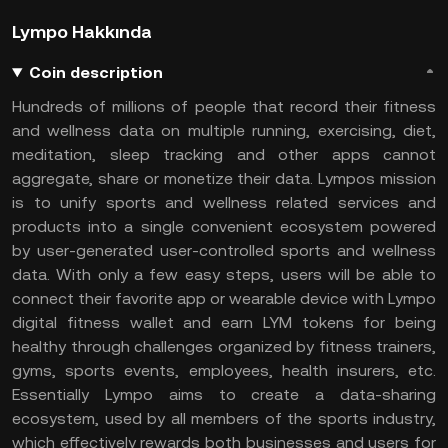
Lympo Hakkında
Coin description
Hundreds of millions of people that record their fitness
and wellness data on multiple running, exercising, diet,
meditation, sleep tracking and other apps cannot
aggregate, share or monetize their data. Lympos mission
is to unify sports and wellness related services and
products into a single convenient ecosystem powered
by user-generated user-controlled sports and wellness
data. With only a few easy steps, users will be able to
connect their favorite app or wearable device with Lympo
digital fitness wallet and earn LYM tokens for being
healthy through challenges organized by fitness trainers,
gyms, sports events, employees, health insurers, etc.
Essentially Lympo aims to create a data-sharing
ecosystem, used by all members of the sports industry,
which effectively rewards both businesses and users for