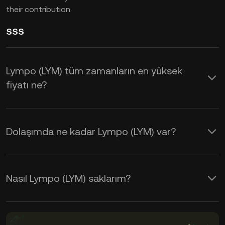
their contribution.
SSS
Lympo (LYM) tüm zamanların en yüksek
fiyatı ne?
Dolaşımda ne kadar Lympo (LYM) var?
Nasıl Lympo (LYM) saklarım?