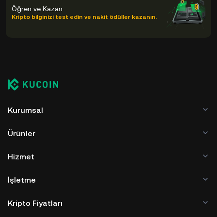
Öğren ve Kazan
Kripto bilginizi test edin ve nakit ödüller kazanın.
Kurumsal
Ürünler
Hizmet
İşletme
Kripto Fiyatları