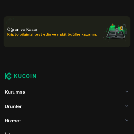
Öğren ve Kazan
Kripto bilginizi test edin ve nakit ödüller kazanın.
Kurumsal
Ürünler
Hizmet