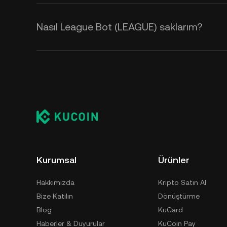
Nasıl League Bot (LEAGUE) saklarım?
Kurumsal
Ürünler
Hakkımızda
Kripto Satın Al
Bize Katılın
Dönüştürme
Blog
KuCard
Haberler & Duyurular
KuCoin Pay