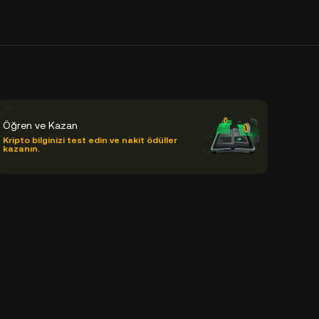
Öğren ve Kazan
Kripto bilginizi test edin ve nakit ödüller
kazanın.