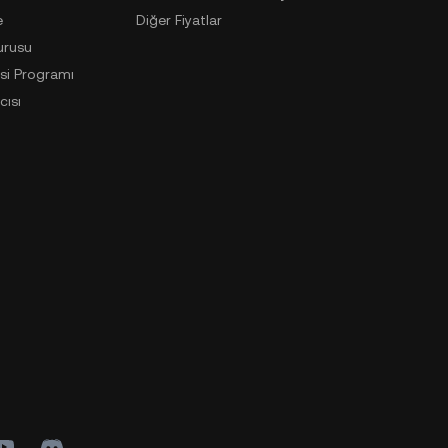
e
Diğer Fiyatlar
urusu
si Programı
cısı