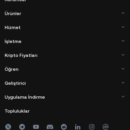
Ürünler
Hizmet
İşletme
Kripto Fiyatları
Öğren
Geliştirici
Uygulama İndirme
Topluluklar