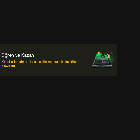
Öğren ve Kazan
Kripto bilginizi test edin ve nakit ödüller
kazanın.