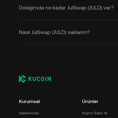
Dolaşımda ne kadar JulSwap (JULD) var?
Nasıl JulSwap (JULD) saklarım?
Kurumsal
Ürünler
Hakkımızda
Kripto Satın Al