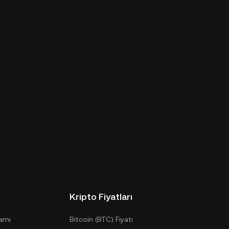
Kripto Fiyatları
ramı
Bitcoin (BTC) Fiyatı