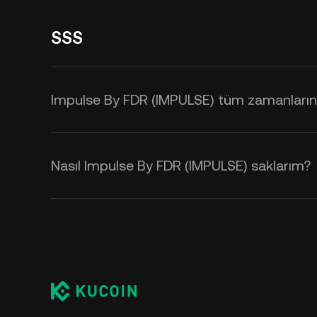
SSS
Impulse By FDR (IMPULSE) tüm zamanların 
Nasıl Impulse By FDR (IMPULSE) saklarım?