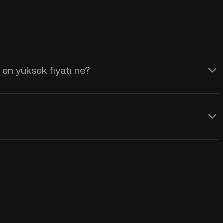
en yüksek fiyatı ne?