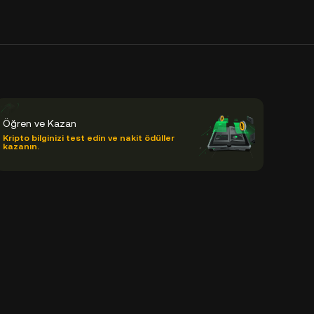
Öğren ve Kazan
Kripto bilginizi test edin ve nakit ödüller
kazanın.