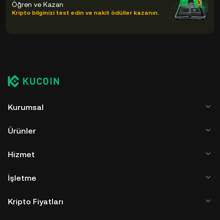
Öğren ve Kazan
Kripto bilginizi test edin ve nakit ödüller kazanın.
Kurumsal
Ürünler
Hizmet
İşletme
Kripto Fiyatları