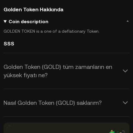
Golden Token Hakkında
Coin description
GOLDEN TOKEN is a one of a deflationary Token.
SSS
Golden Token (GOLD) tüm zamanların en
yüksek fiyatı ne?
Nasıl Golden Token (GOLD) saklarım?