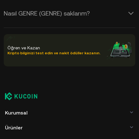
Nasıl GENRE (GENRE) saklarım?
Öğren ve Kazan
Kripto bilginizi test edin ve nakit ödüller kazanın.
Kurumsal
Ürünler