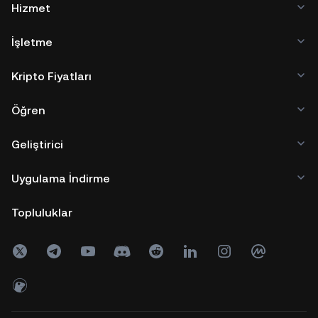
Hizmet
İşletme
Kripto Fiyatları
Öğren
Geliştirici
Uygulama İndirme
Topluluklar