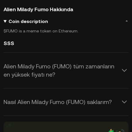
Alien Milady Fumo Hakkında
Coin description
$FUMO is a meme token on Ethereum.
SSS
Alien Milady Fumo (FUMO) tüm zamanların
en yüksek fiyatı ne?
Nasıl Alien Milady Fumo (FUMO) saklarım?