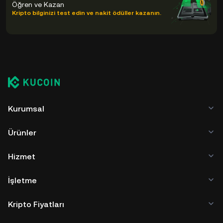
Öğren ve Kazan
Kripto bilginizi test edin ve nakit ödüller kazanın.
Kurumsal
Ürünler
Hizmet
İşletme
Kripto Fiyatları