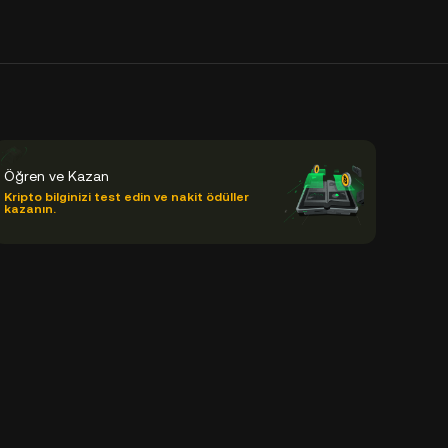
Öğren ve Kazan
Kripto bilginizi test edin ve nakit ödüller
kazanın.