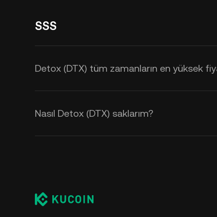
SSS
Detox (DTX) tüm zamanların en yüksek fiy
Nasıl Detox (DTX) saklarım?