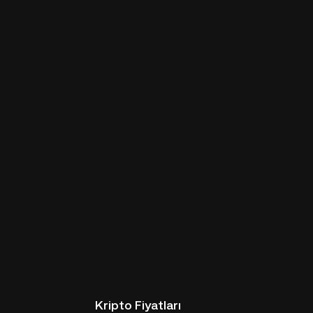
Kripto Fiyatları