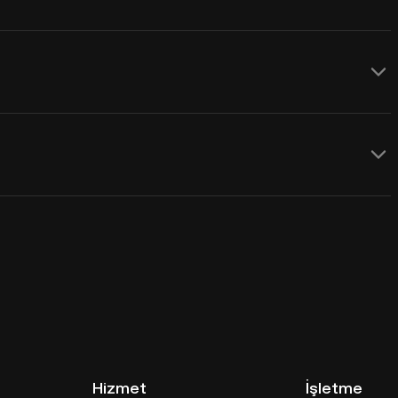
Hizmet
İşletme