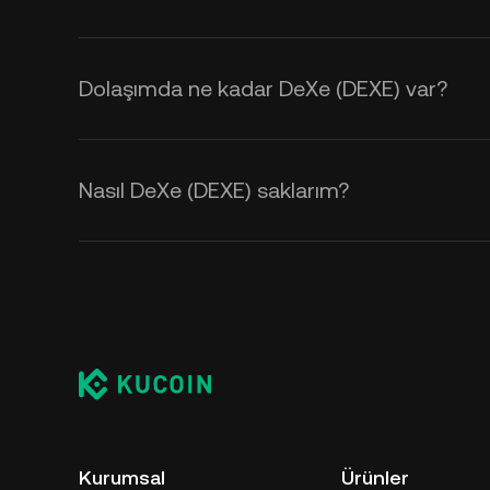
Dolaşımda ne kadar DeXe (DEXE) var?
Nasıl DeXe (DEXE) saklarım?
Kurumsal
Ürünler