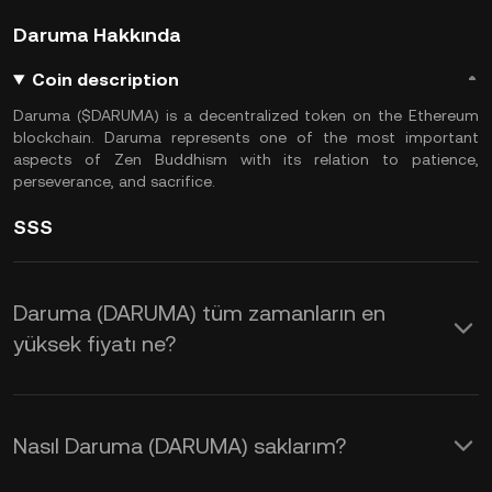
Daruma Hakkında
Coin description
Daruma ($DARUMA) is a decentralized token on the Ethereum
blockchain. Daruma represents one of the most important
aspects of Zen Buddhism with its relation to patience,
perseverance, and sacrifice.
SSS
Daruma (DARUMA) tüm zamanların en
yüksek fiyatı ne?
Nasıl Daruma (DARUMA) saklarım?