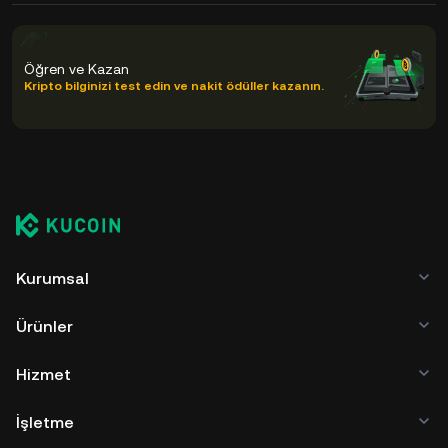
Öğren ve Kazan
Kripto bilginizi test edin ve nakit ödüller kazanın.
Kurumsal
Ürünler
Hizmet
İşletme